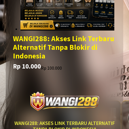
WANGI288: Akses Link Terbaru
Alternatif Tanpa Blokir di
Indonesia
Rp 10.000
Translation
Translation
Rp 100.000
missing:
missing:
en.products.general.regular_price
en.products.general.sale_price
WANGI288: AKSES LINK TERBARU ALTERNATIF