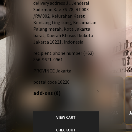
delivery address
Jl. Jenderal
Sudirman Kav. 76-78, RT.003
/RW.002, Kelurahan Karet
Kentang ting tung, Kecamatan
Palang merah, Kota Jakarta
barat, Daerah Khusus Ibukota
Jakarta 10221, Indonesia
recipient phone number
(+62)
856-9671-0961
PROVINCE
Jakarta
postal code
10220
add-ons (0)
VIEW CART
CHECKOUT