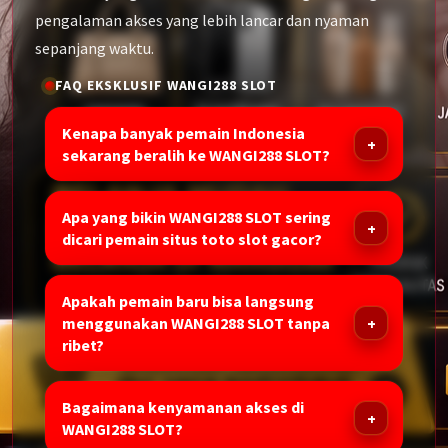
pengalaman akses yang lebih lancar dan nyaman
sepanjang waktu.
FAQ EKSKLUSIF WANGI288 SLOT
Kenapa banyak pemain Indonesia
sekarang beralih ke WANGI288 SLOT?
Apa yang bikin WANGI288 SLOT sering
dicari pemain situs toto slot gacor?
Apakah pemain baru bisa langsung
menggunakan WANGI288 SLOT tanpa
ribet?
Bagaimana kenyamanan akses di
WANGI288 SLOT?