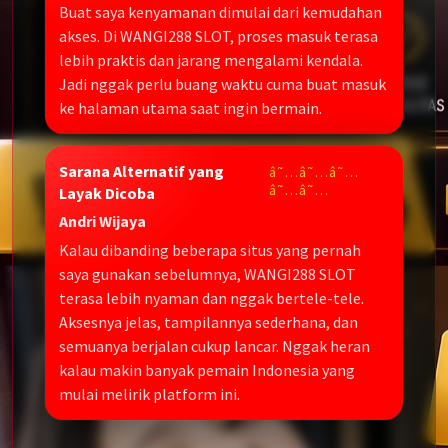
Buat saya kenyamanan dimulai dari kemudahan
akses. Di WANGI288 SLOT, proses masuk terasa
lebih praktis dan jarang mengalami kendala.
Jadi nggak perlu buang waktu cuma buat masuk
ke halaman utama saat ingin bermain.
Sarana Alternatif yang
â˜…â˜…â˜…
â˜…â˜…
Layak Dicoba
Andri Wijaya
Kalau dibanding beberapa situs yang pernah
saya gunakan sebelumnya, WANGI288 SLOT
terasa lebih nyaman dan nggak bertele-tele.
Aksesnya jelas, tampilannya sederhana, dan
semuanya berjalan cukup lancar. Nggak heran
kalau makin banyak pemain Indonesia yang
mulai melirik platform ini.