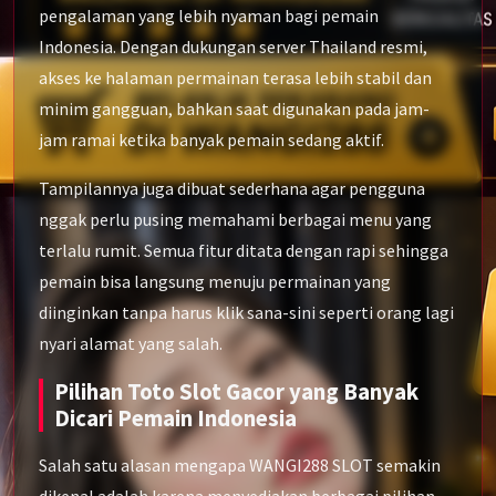
pengalaman yang lebih nyaman bagi pemain
Indonesia. Dengan dukungan server Thailand resmi,
akses ke halaman permainan terasa lebih stabil dan
minim gangguan, bahkan saat digunakan pada jam-
jam ramai ketika banyak pemain sedang aktif.
Tampilannya juga dibuat sederhana agar pengguna
nggak perlu pusing memahami berbagai menu yang
terlalu rumit. Semua fitur ditata dengan rapi sehingga
pemain bisa langsung menuju permainan yang
diinginkan tanpa harus klik sana-sini seperti orang lagi
nyari alamat yang salah.
Pilihan Toto Slot Gacor yang Banyak
Dicari Pemain Indonesia
Salah satu alasan mengapa WANGI288 SLOT semakin