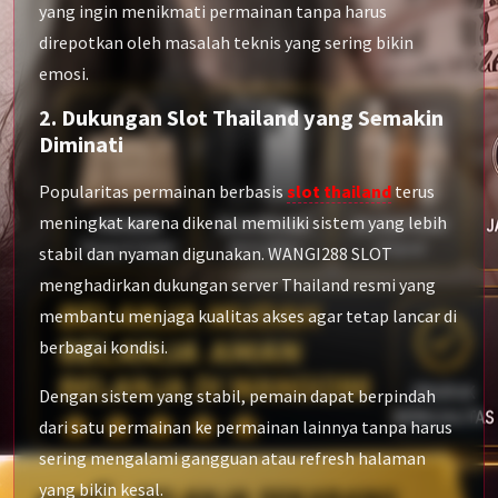
yang ingin menikmati permainan tanpa harus
direpotkan oleh masalah teknis yang sering bikin
emosi.
2. Dukungan Slot Thailand yang Semakin
Diminati
Popularitas permainan berbasis
slot thailand
terus
meningkat karena dikenal memiliki sistem yang lebih
stabil dan nyaman digunakan. WANGI288 SLOT
menghadirkan dukungan server Thailand resmi yang
membantu menjaga kualitas akses agar tetap lancar di
berbagai kondisi.
Dengan sistem yang stabil, pemain dapat berpindah
dari satu permainan ke permainan lainnya tanpa harus
sering mengalami gangguan atau refresh halaman
yang bikin kesal.